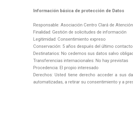
Información básica de protección de Datos
Responsable: Asociación Centro Clará de Atención 
Finalidad: Gestión de solicitudes de información
Legitimidad: Consentimiento expreso
Conservación: 5 años después del último contacto 
Destinatarios: No cedemos sus datos salvo obligac
Transferencias internacionales: No hay previstas
Procedencia: El propio interesado
Derechos: Usted tiene derecho acceder a sus datos
automatizadas, a retirar su consentimiento y a pr