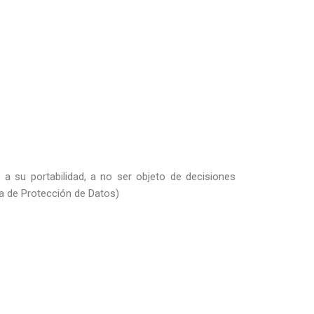
, a su portabilidad, a no ser objeto de decisiones
la de Protección de Datos)