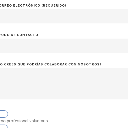
ORREO ELECTRÓNICO (REQUERIDO)
FONO DE CONTACTO
O CREES QUE PODRÍAS COLABORAR CON NOSOTROS?
o profesional voluntario