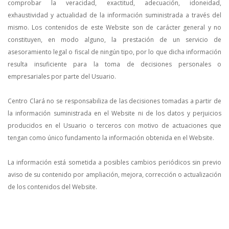
comprobar la veracidad, exactitud, adecuación, idoneidad,
exhaustividad y actualidad de la información suministrada a través del
mismo. Los contenidos de este Website son de carácter general y no
constituyen, en modo alguno, la prestación de un servicio de
asesoramiento legal o fiscal de ningún tipo, por lo que dicha información
resulta insuficiente para la toma de decisiones personales o
empresariales por parte del Usuario.
Centro Clará no se responsabiliza de las decisiones tomadas a partir de
la información suministrada en el Website ni de los datos y perjuicios
producidos en el Usuario o terceros con motivo de actuaciones que
tengan como único fundamento la información obtenida en el Website.
La información está sometida a posibles cambios periódicos sin previo
aviso de su contenido por ampliación, mejora, corrección o actualización
de los contenidos del Website.