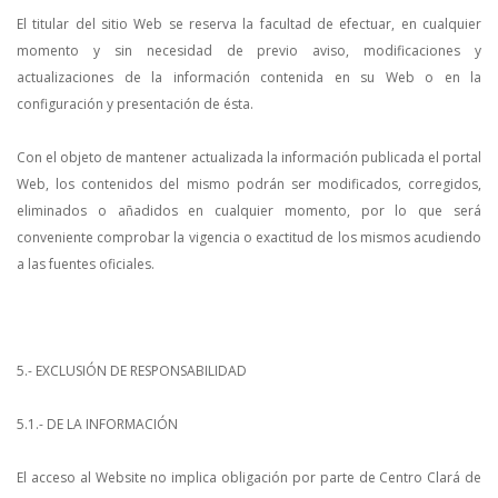
El titular del sitio Web se reserva la facultad de efectuar, en cualquier
momento y sin necesidad de previo aviso, modificaciones y
actualizaciones de la información contenida en su Web o en la
configuración y presentación de ésta.
Con el objeto de mantener actualizada la información publicada el portal
Web, los contenidos del mismo podrán ser modificados, corregidos,
eliminados o añadidos en cualquier momento, por lo que será
conveniente comprobar la vigencia o exactitud de los mismos acudiendo
a las fuentes oficiales.
5.- EXCLUSIÓN DE RESPONSABILIDAD
5.1.- DE LA INFORMACIÓN
El acceso al Website no implica obligación por parte de Centro Clará de