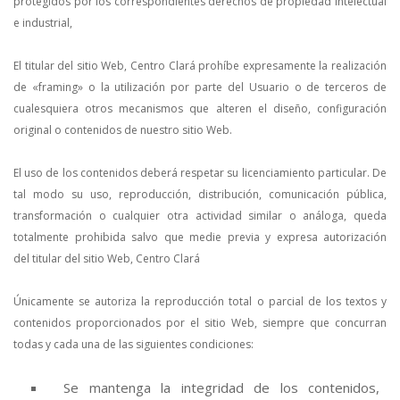
protegidos por los correspondientes derechos de propiedad intelectual
e industrial,
El titular del sitio Web, Centro Clará prohíbe expresamente la realización
de «framing» o la utilización por parte del Usuario o de terceros de
cualesquiera otros mecanismos que alteren el diseño, configuración
original o contenidos de nuestro sitio Web.
El uso de los contenidos deberá respetar su licenciamiento particular. De
tal modo su uso, reproducción, distribución, comunicación pública,
transformación o cualquier otra actividad similar o análoga, queda
totalmente prohibida salvo que medie previa y expresa autorización
del titular del sitio Web, Centro Clará
Únicamente se autoriza la reproducción total o parcial de los textos y
contenidos proporcionados por el sitio Web, siempre que concurran
todas y cada una de las siguientes condiciones:
Se mantenga la integridad de los contenidos,