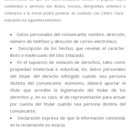
contenidos o servicios son ilícitos, nocivos, denigrantes, violentos o
contrarios a la moral podrá ponerse en contacto con Centro Clará
indicando los siguientes extremos:
Datos personales del comunicante: nombre, dirección,
número de teléfono y dirección de correo electrónico;
Descripción de los hechos que revelan el carácter
ilícito o inadecuado del Sitio Enlazado;
En el supuesto de violación de derechos, tales como
propiedad intelectual e industrial, los datos personales
del titular del derecho infringido cuando sea persona
distinta del comunicante. Asimismo, deberá aportar el
título que acredite la legitimación del titular de los
derechos y, en su caso, el de representación para actuar
por cuenta del titular cuando sea persona distinta del
comunicante;
Declaración expresa de que la información contenida
en la reclamación es exacta.