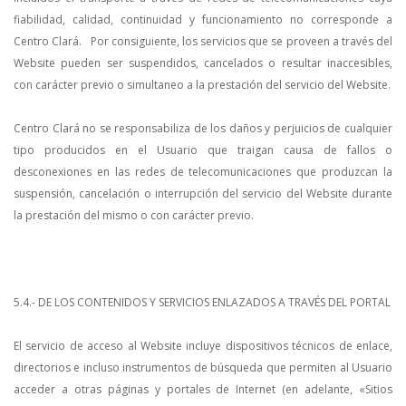
fiabilidad, calidad, continuidad y funcionamiento no corresponde a
Centro Clará. Por consiguiente, los servicios que se proveen a través del
Website pueden ser suspendidos, cancelados o resultar inaccesibles,
con carácter previo o simultaneo a la prestación del servicio del Website.
Centro Clará no se responsabiliza de los daños y perjuicios de cualquier
tipo producidos en el Usuario que traigan causa de fallos o
desconexiones en las redes de telecomunicaciones que produzcan la
suspensión, cancelación o interrupción del servicio del Website durante
la prestación del mismo o con carácter previo.
5.4.- DE LOS CONTENIDOS Y SERVICIOS ENLAZADOS A TRAVÉS DEL PORTAL
El servicio de acceso al Website incluye dispositivos técnicos de enlace,
directorios e incluso instrumentos de búsqueda que permiten al Usuario
acceder a otras páginas y portales de Internet (en adelante, «Sitios