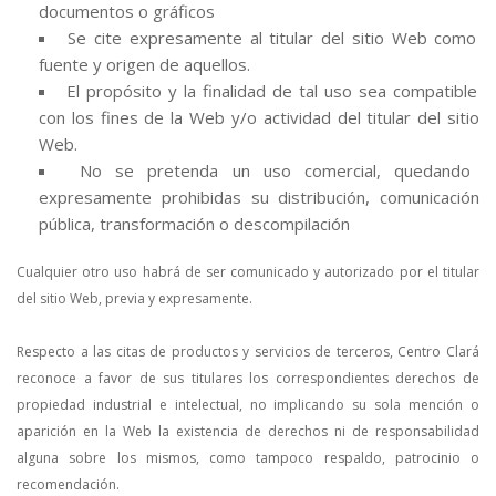
documentos o gráficos
Se cite expresamente al titular del sitio Web como
fuente y origen de aquellos.
El propósito y la finalidad de tal uso sea compatible
con los fines de la Web y/o actividad del titular del sitio
Web.
No se pretenda un uso comercial, quedando
expresamente prohibidas su distribución, comunicación
pública, transformación o descompilación
Cualquier otro uso habrá de ser comunicado y autorizado por el titular
del sitio Web, previa y expresamente.
Respecto a las citas de productos y servicios de terceros, Centro Clará
reconoce a favor de sus titulares los correspondientes derechos de
propiedad industrial e intelectual, no implicando su sola mención o
aparición en la Web la existencia de derechos ni de responsabilidad
alguna sobre los mismos, como tampoco respaldo, patrocinio o
recomendación.