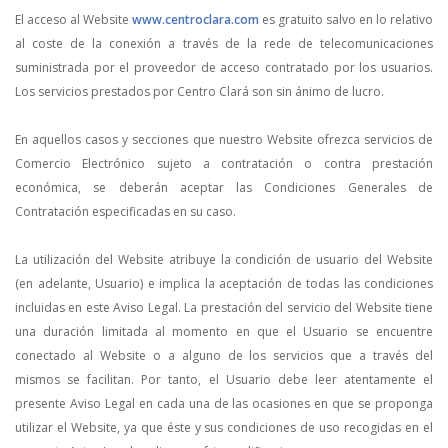
El acceso al Website
www.centroclara.com
es gratuito salvo en lo relativo
al coste de la conexión a través de la rede de telecomunicaciones
suministrada por el proveedor de acceso contratado por los usuarios.
Los servicios prestados por Centro Clará son sin ánimo de lucro.
En aquellos casos y secciones que nuestro Website ofrezca servicios de
Comercio Electrónico sujeto a contratación o contra prestación
económica, se deberán aceptar las Condiciones Generales de
Contratación especificadas en su caso.
La utilización del Website atribuye la condición de usuario del Website
(en adelante, Usuario) e implica la aceptación de todas las condiciones
incluidas en este Aviso Legal. La prestación del servicio del Website tiene
una duración limitada al momento en que el Usuario se encuentre
conectado al Website o a alguno de los servicios que a través del
mismos se facilitan. Por tanto, el Usuario debe leer atentamente el
presente Aviso Legal en cada una de las ocasiones en que se proponga
utilizar el Website, ya que éste y sus condiciones de uso recogidas en el