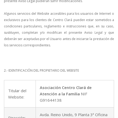
presente Aviso Legal pudieran sufrir modificaciones.
Algunos servicios del Website accesibles para los usuarios de Internet o
excluisivos para los clientes de Centro Clará pueden estar sometidos a
condiciones particulares, reglamento e instrucciones que, en su caso,
sustituyen, completan y/o modifican el presente Aviso Legal y que
deberán ser aceptadas por el Usuario antes de iniciarse la prestación de
los servicios correspondientes.
2.- IDENTIFICACIÓN DEL PROPIETARIO DEL WEBSITE
Asociación Centro Clará de
Titular del
Atención a la Familia
NIF
Website:
G91644138
Avda. Reino Unido, 9 Planta 3ª Oficina
Dirección: