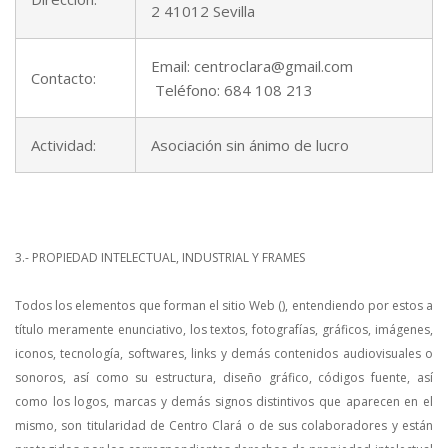
2 41012 Sevilla
Email: centroclara@gmail.com
Contacto:
Teléfono: 684 108 213
Actividad:
Asociación sin ánimo de lucro
3.- PROPIEDAD INTELECTUAL, INDUSTRIAL Y FRAMES
Todos los elementos que forman el sitio Web (), entendiendo por estos a
título meramente enunciativo, los textos, fotografías, gráficos, imágenes,
iconos, tecnología, softwares, links y demás contenidos audiovisuales o
sonoros, así como su estructura, diseño gráfico, códigos fuente, así
como los logos, marcas y demás signos distintivos que aparecen en el
mismo, son titularidad de Centro Clará o de sus colaboradores y están