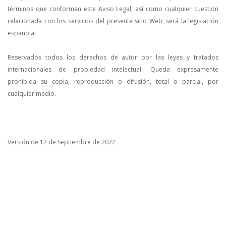
términos que conforman este Aviso Legal, así como cualquier cuestión
relacionada con los servicios del presente sitio Web, será la legislación
española.
Reservados todos los derechos de autor por las leyes y tratados
internacionales de propiedad intelectual. Queda expresamente
prohibida su copia, reproducción o difusión, total o parcial, por
cualquier medio.
Versión de 12 de Septiembre de 2022