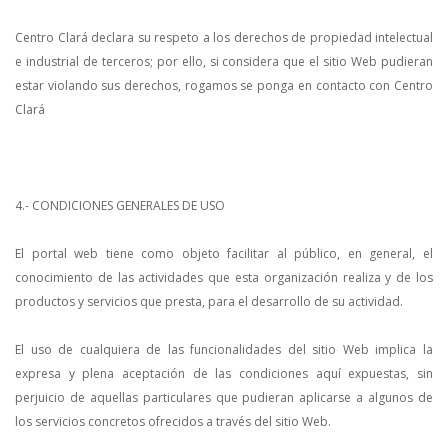
Centro Clará declara su respeto a los derechos de propiedad intelectual
e industrial de terceros; por ello, si considera que el sitio Web pudieran
estar violando sus derechos, rogamos se ponga en contacto con Centro
Clará
4.- CONDICIONES GENERALES DE USO
El portal web tiene como objeto facilitar al público, en general, el
conocimiento de las actividades que esta organización realiza y de los
productos y servicios que presta, para el desarrollo de su actividad.
El uso de cualquiera de las funcionalidades del sitio Web implica la
expresa y plena aceptación de las condiciones aquí expuestas, sin
perjuicio de aquellas particulares que pudieran aplicarse a algunos de
los servicios concretos ofrecidos a través del sitio Web.