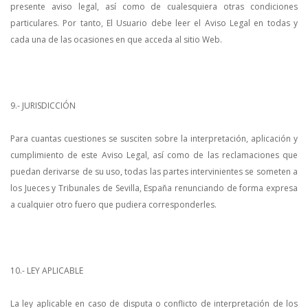
presente aviso legal, así como de cualesquiera otras condiciones
particulares. Por tanto, El Usuario debe leer el Aviso Legal en todas y
cada una de las ocasiones en que acceda al sitio Web.
9.- JURISDICCIÓN
Para cuantas cuestiones se susciten sobre la interpretación, aplicación y
cumplimiento de este Aviso Legal, así como de las reclamaciones que
puedan derivarse de su uso, todas las partes intervinientes se someten a
los Jueces y Tribunales de Sevilla, España renunciando de forma expresa
a cualquier otro fuero que pudiera corresponderles.
10.- LEY APLICABLE
La ley aplicable en caso de disputa o conflicto de interpretación de los