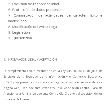
Exclusión de responsabilidad
SEARCH SITE
Protección de datos personales
Comunicación de actividades de carácter ilícito e
inadecuado
Modificación del Aviso Legal
Legislación
Jurisdicción
1.- INFORMACIÓN LEGAL Y ACEPTACIÓN
En cumplimiento con lo establecido en la Ley 34/2002 de 11 de Julio, de
Servicios de la Sociedad de la Información y el Comercio Electrónico
(LSSICE), las presentes disposiciones regulan el uso del servicio de esta
página web , (en adelante «Website») que Asociación Centro Clará de
Atención a la Familia (en adelante Centro Clará) pone a disposición de los
usuarios de Internet.