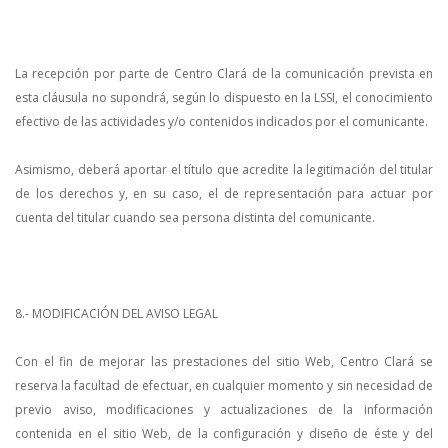
La recepción por parte de Centro Clará de la comunicación prevista en
esta cláusula no supondrá, según lo dispuesto en la LSSI, el conocimiento
efectivo de las actividades y/o contenidos indicados por el comunicante.
Asimismo, deberá aportar el título que acredite la legitimación del titular
de los derechos y, en su caso, el de representación para actuar por
cuenta del titular cuando sea persona distinta del comunicante.
8.- MODIFICACIÓN DEL AVISO LEGAL
Con el fin de mejorar las prestaciones del sitio Web, Centro Clará se
reserva la facultad de efectuar, en cualquier momento y sin necesidad de
previo aviso, modificaciones y actualizaciones de la información
contenida en el sitio Web, de la configuración y diseño de éste y del